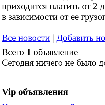
приходится платить от 2 
в зависимости от ее груз
Все новости
|
Добавить но
Всего
1
объявление
Сегодня ничего не было д
Vip объявления