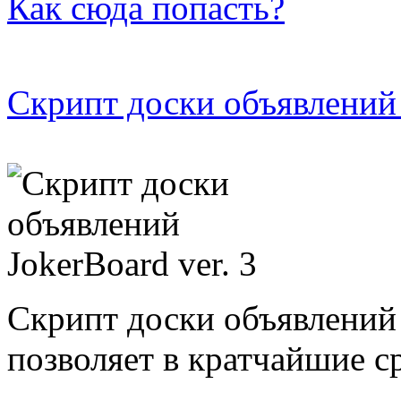
Как сюда попасть?
Скрипт доски объявлений 
Скрипт доски объявлений 
позволяет в кратчайшие с