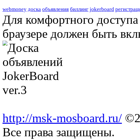
webmoney
доска
объявления
биллинг
jokerboard
регистрац
Для комфортного доступа 
браузере должен быть вкл
http://msk-mosboard.ru/
©2
Все права защищены.