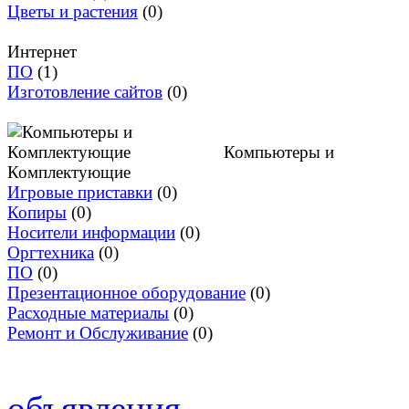
Цветы и растения
(0)
Интернет
ПО
(1)
Изготовление сайтов
(0)
Компьютеры и
Комплектующие
Игровые приставки
(0)
Копиры
(0)
Носители информации
(0)
Оргтехника
(0)
ПО
(0)
Презентационное оборудование
(0)
Расходные материалы
(0)
Ремонт и Обслуживание
(0)
объявления