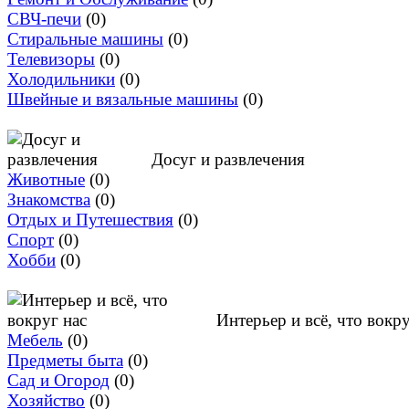
СВЧ-печи
(0)
Стиральные машины
(0)
Телевизоры
(0)
Холодильники
(0)
Швейные и вязальные машины
(0)
Досуг и развлечения
Животные
(0)
Знакомства
(0)
Отдых и Путешествия
(0)
Спорт
(0)
Хобби
(0)
Интерьер и всё, что вокру
Мебель
(0)
Предметы быта
(0)
Сад и Огород
(0)
Хозяйство
(0)