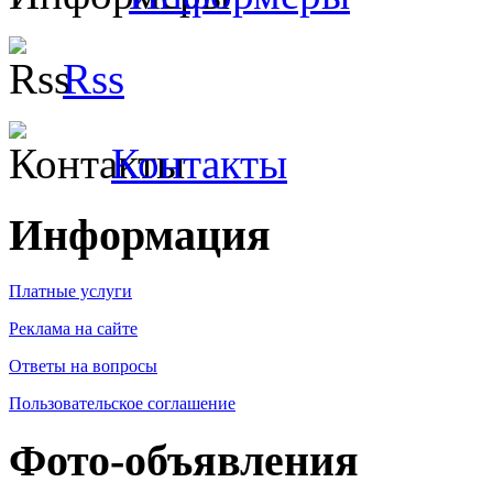
Rss
Контакты
Информация
Платные услуги
Реклама на сайте
Ответы на вопросы
Пользовательское соглашение
Фото-объявления