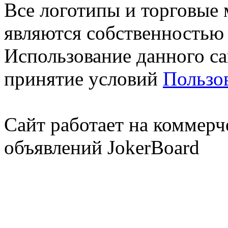
Все логотипы и торговые 
являются собственностью 
Использование данного са
принятие условий
Пользо
Сайт работает на коммерч
объявлений JokerBoard