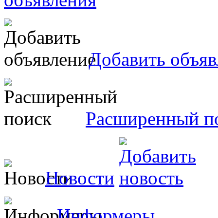
Добавить объяв
Расширенный п
Новости
Информеры