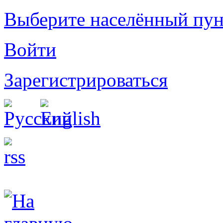
Выберите населённый пун
Войти
Зарегистрироваться