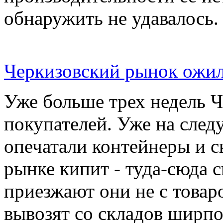
обнаружить не удавалось.
Черкизовский рынок ожил
Уже больше трех недель 
покупателей. Уже на сле
опечатали контейнеры и с
рынке кипит - туда-сюда 
приезжают они не с товар
вывозят со складов ширпот