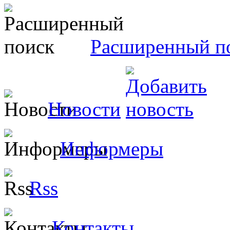
Расширенный п
Новости
Информеры
Rss
Контакты