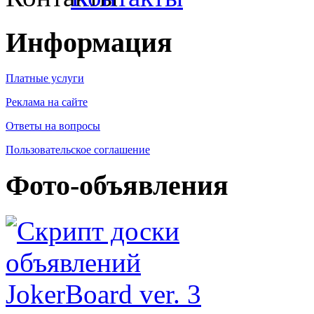
Информация
Платные услуги
Реклама на сайте
Ответы на вопросы
Пользовательское соглашение
Фото-объявления