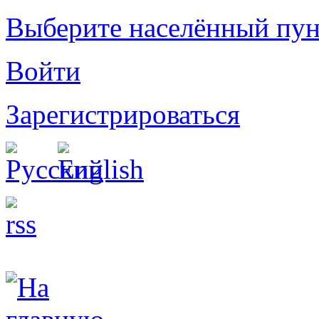
Выберите населённый пун
Войти
Зарегистрироваться