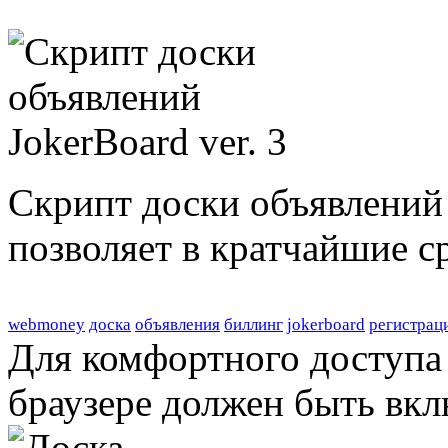
Скрипт доски объявлений 
позволяет в кратчайшие с
webmoney
доска
объявления
биллинг
jokerboard
регистрац
Для комфортного доступа 
браузере должен быть вкл