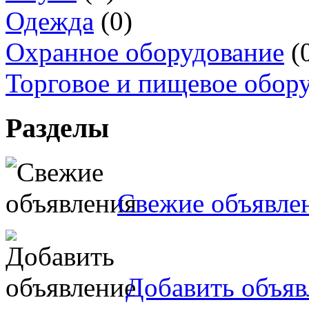
Одежда
(0)
Охранное оборудование
(
Торговое и пищевое обор
Разделы
Свежие объявле
Добавить объяв