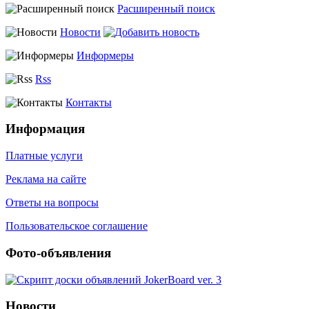
Расширенный поиск
Новости
Информеры
Rss
Контакты
Информация
Платные услуги
Реклама на сайте
Ответы на вопросы
Пользовательское соглашение
Фото-объявления
Новости