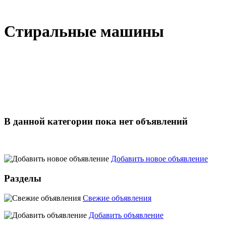
Стиральные машины
В данной категории пока нет объявлений
Добавить новое объявление
Разделы
Свежие объявления
Добавить объявление