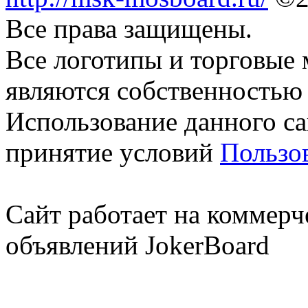
Все права защищены.
Все логотипы и торговые 
являются собственностью 
Использование данного са
принятие условий
Пользо
Сайт работает на коммерч
объявлений JokerBoard