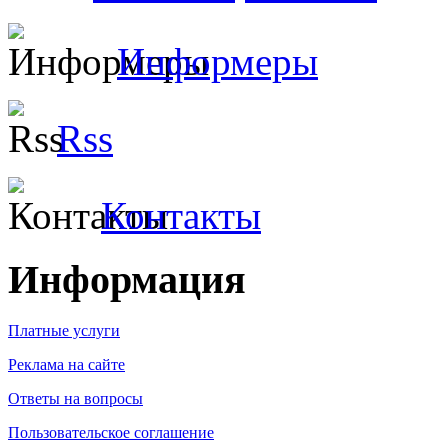
Информеры
Rss
Контакты
Информация
Платные услуги
Реклама на сайте
Ответы на вопросы
Пользовательское соглашение