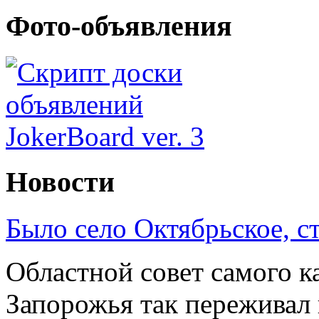
Фото-объявления
Новости
Было село Октябрьское, с
Областной совет самого к
Запорожья так переживал 