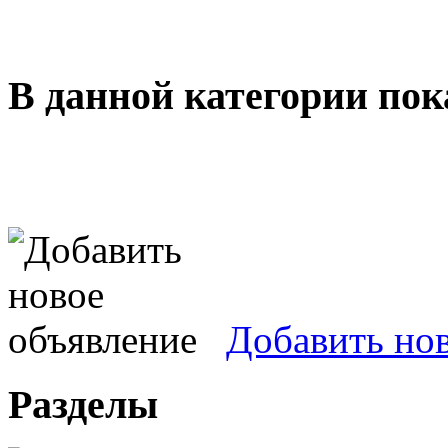
В данной категории пок
Добавить но
Разделы