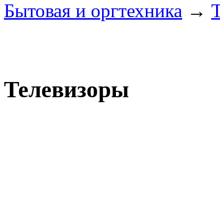
Бытовая и оргтехника
→
Телевизоры