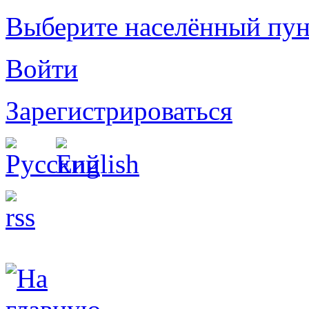
Выберите населённый пун
Войти
Зарегистрироваться