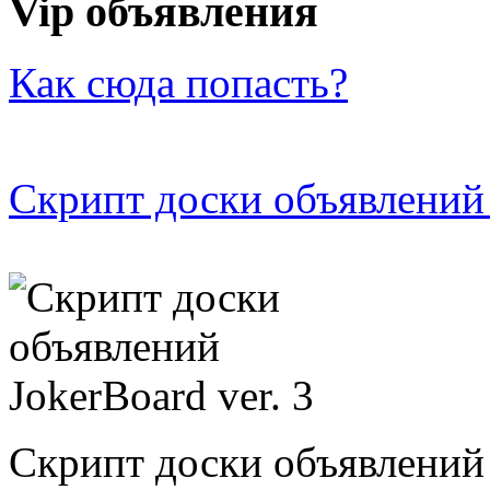
Vip объявления
Как сюда попасть?
Скрипт доски объявлений 
Скрипт доски объявлений 