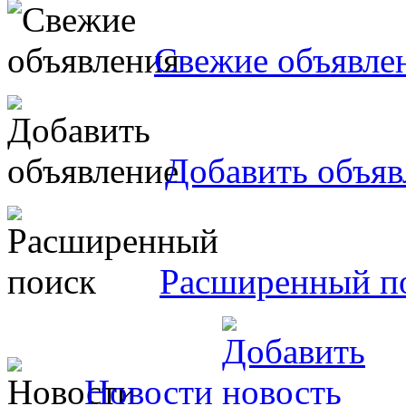
Свежие объявле
Добавить объяв
Расширенный п
Новости