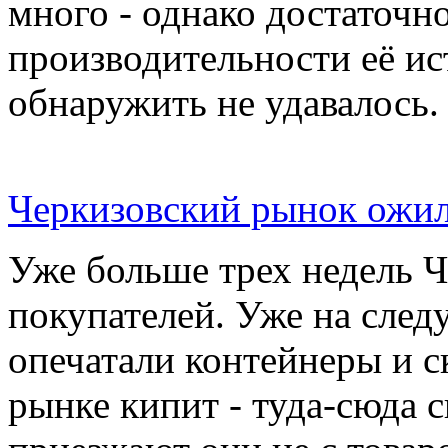
много - однако достаточн
производительности её ис
обнаружить не удавалось.
Черкизовский рынок ожил
Уже больше трех недель 
покупателей. Уже на сле
опечатали контейнеры и с
рынке кипит - туда-сюда 