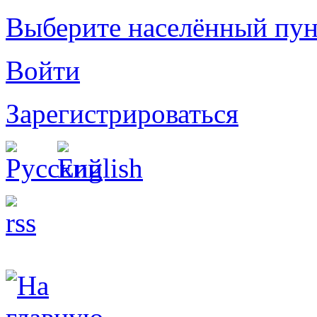
Выберите населённый пун
Войти
Зарегистрироваться