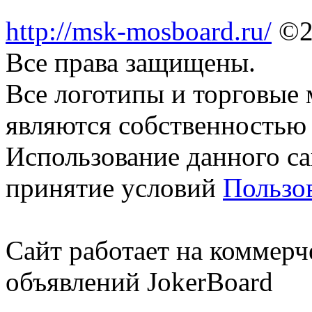
http://msk-mosboard.ru/
©2
Все права защищены.
Все логотипы и торговые 
являются собственностью 
Использование данного са
принятие условий
Пользо
Сайт работает на коммерч
объявлений JokerBoard