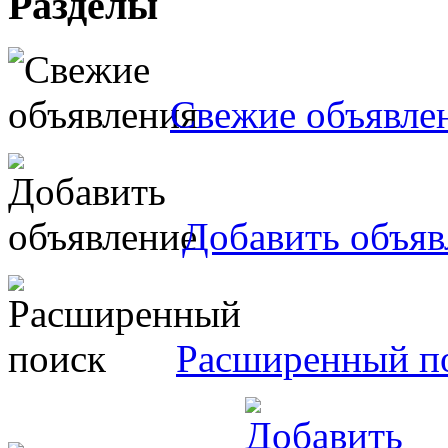
Разделы
Свежие объявле
Добавить объяв
Расширенный п