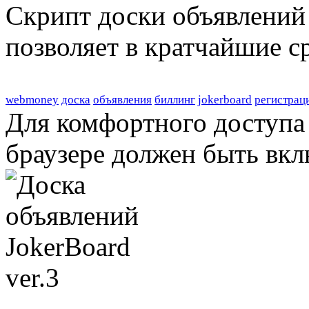
Скрипт доски объявлений 
позволяет в кратчайшие с
webmoney
доска
объявления
биллинг
jokerboard
регистрац
Для комфортного доступа 
браузере должен быть вкл