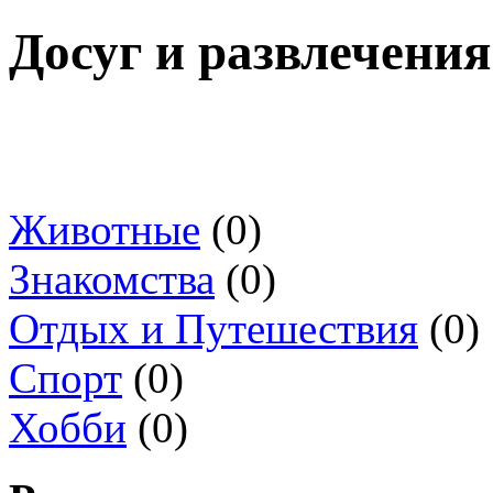
Досуг и развлечения
Животные
(0)
Знакомства
(0)
Отдых и Путешествия
(0)
Спорт
(0)
Хобби
(0)