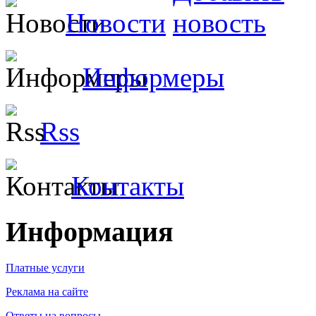
Новости
Информеры
Rss
Контакты
Информация
Платные услуги
Реклама на сайте
Ответы на вопросы