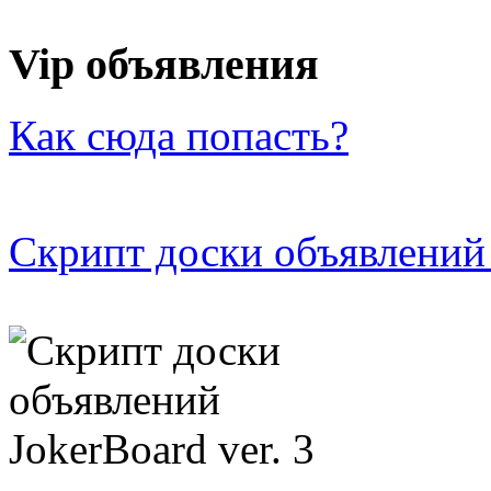
Vip объявления
Как сюда попасть?
Скрипт доски объявлений 