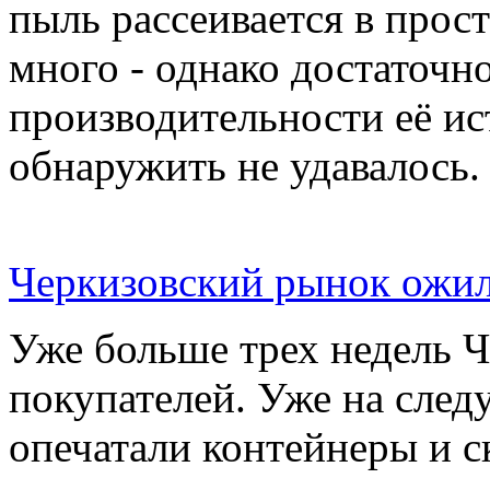
пыль рассеивается в прос
много - однако достаточн
производительности её ис
обнаружить не удавалось.
Черкизовский рынок ожил
Уже больше трех недель 
покупателей. Уже на сле
опечатали контейнеры и с