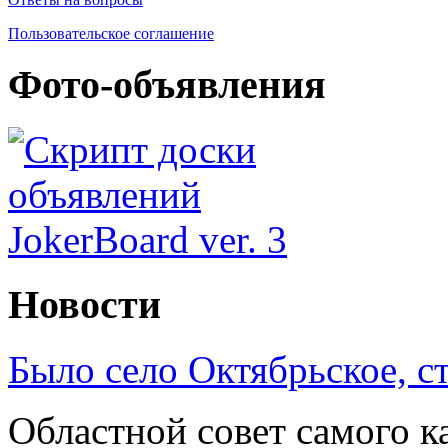
Пользовательское соглашение
Фото-объявления
Новости
Было село Октябрьское, с
Областной совет самого к