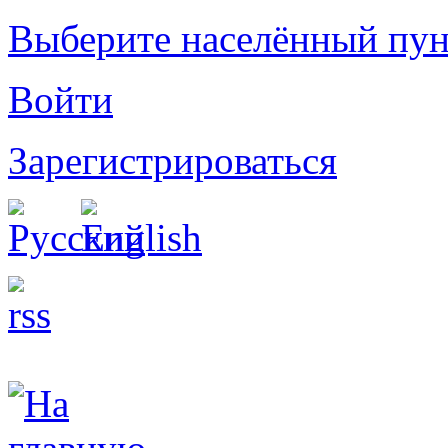
Выберите населённый пун
Войти
Зарегистрироваться