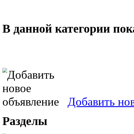
В данной категории пок
Добавить но
Разделы