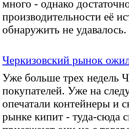
много - однако достаточн
производительности её ис
обнаружить не удавалось.
Черкизовский рынок ожил
Уже больше трех недель 
покупателей. Уже на сле
опечатали контейнеры и с
рынке кипит - туда-сюда 