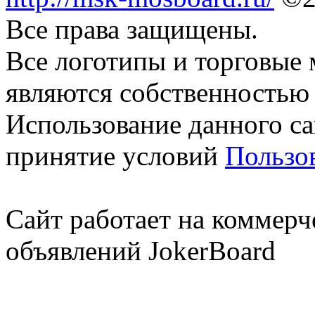
Все права защищены.
Все логотипы и торговые 
являются собственностью 
Использование данного са
принятие условий
Пользо
Сайт работает на коммерч
объявлений JokerBoard