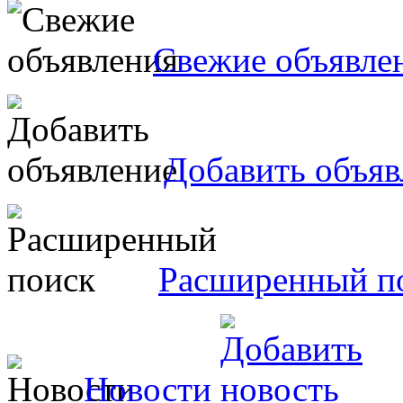
Свежие объявле
Добавить объяв
Расширенный п
Новости