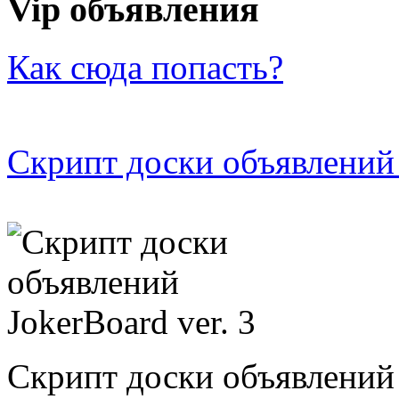
Vip объявления
Как сюда попасть?
Скрипт доски объявлений 
Скрипт доски объявлений 