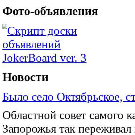
Фото-объявления
Новости
Было село Октябрьское, с
Областной совет самого к
Запорожья так переживал 