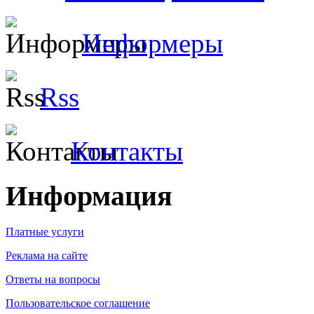
Информеры
Rss
Контакты
Информация
Платные услуги
Реклама на сайте
Ответы на вопросы
Пользовательское соглашение