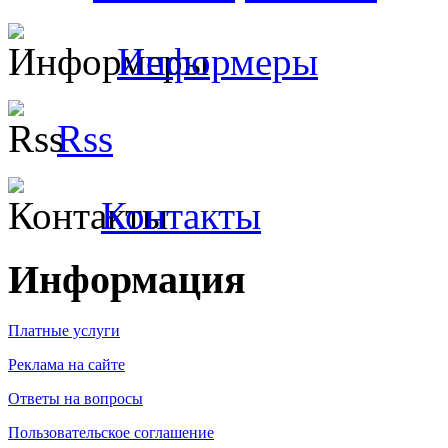
Информеры
Rss
Контакты
Информация
Платные услуги
Реклама на сайте
Ответы на вопросы
Пользовательское соглашение