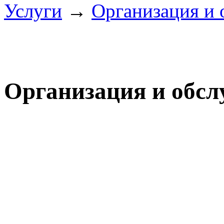
Услуги
→
Организация и
Организация и обс