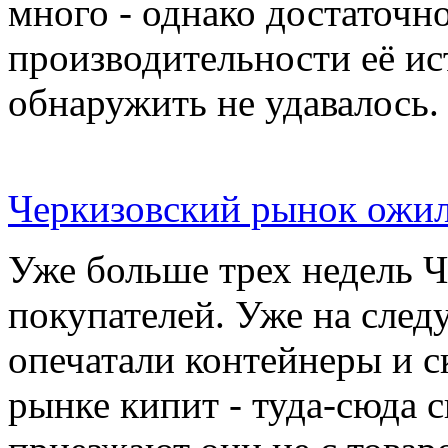
много - однако достаточн
производительности её ис
обнаружить не удавалось.
Черкизовский рынок ожил
Уже больше трех недель 
покупателей. Уже на сле
опечатали контейнеры и с
рынке кипит - туда-сюда 