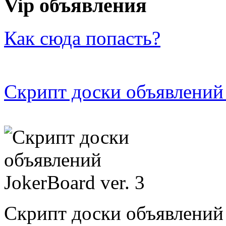
Vip объявления
Как сюда попасть?
Скрипт доски объявлений 
Скрипт доски объявлений 