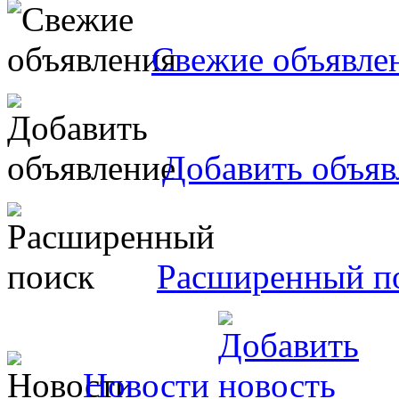
Свежие объявле
Добавить объяв
Расширенный п
Новости