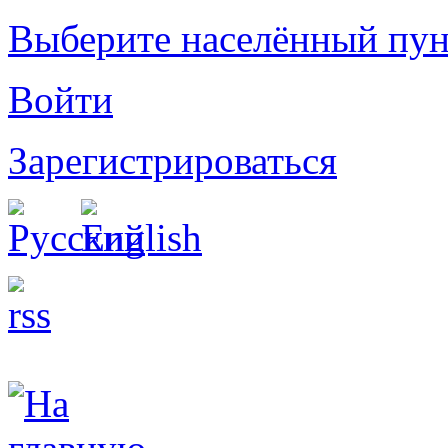
Выберите населённый пун
Войти
Зарегистрироваться