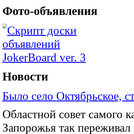
Фото-объявления
Новости
Было село Октябрьское, с
Областной совет самого к
Запорожья так переживал 