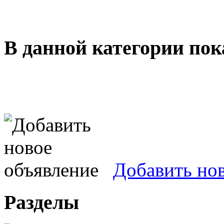
В данной категории пок
Добавить но
Разделы