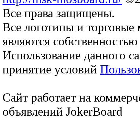
Все права защищены.
Все логотипы и торговые 
являются собственностью 
Использование данного са
принятие условий
Пользо
Сайт работает на коммерч
объявлений JokerBoard