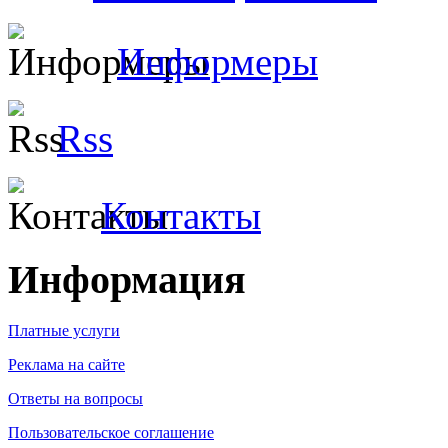
Информеры
Rss
Контакты
Информация
Платные услуги
Реклама на сайте
Ответы на вопросы
Пользовательское соглашение