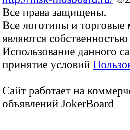
Все права защищены.
Все логотипы и торговые 
являются собственностью 
Использование данного са
принятие условий
Пользо
Сайт работает на коммерч
объявлений JokerBoard