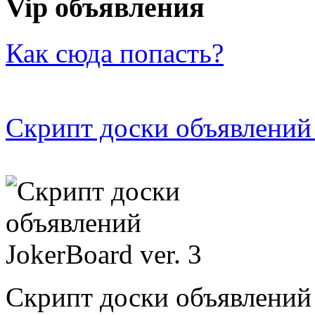
Vip объявления
Как сюда попасть?
Скрипт доски объявлений 
Скрипт доски объявлений 