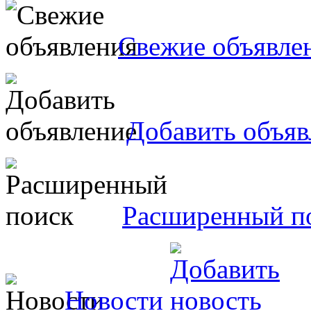
Свежие объявле
Добавить объяв
Расширенный п
Новости