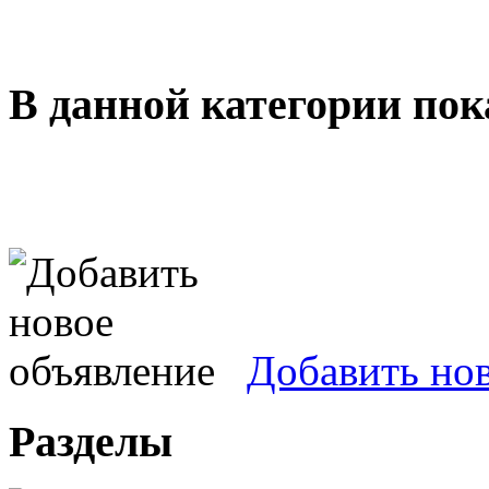
В данной категории пок
Добавить но
Разделы