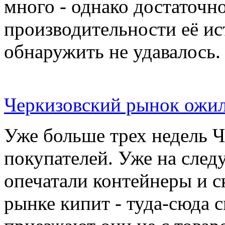
много - однако достаточн
производительности её ис
обнаружить не удавалось.
Черкизовский рынок ожил
Уже больше трех недель 
покупателей. Уже на сле
опечатали контейнеры и с
рынке кипит - туда-сюда 