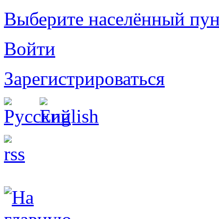
Выберите населённый пун
Войти
Зарегистрироваться