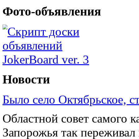
Фото-объявления
Новости
Было село Октябрьское, с
Областной совет самого к
Запорожья так переживал 