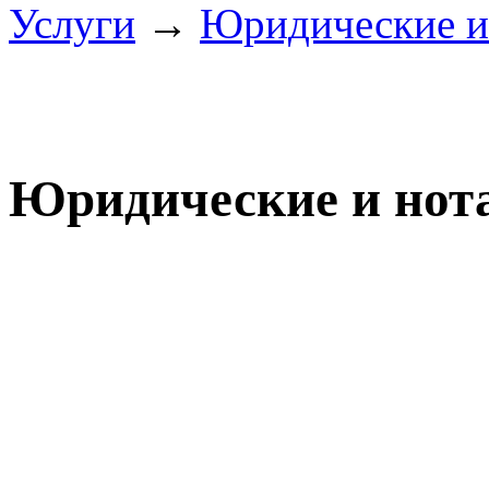
Услуги
→
Юридические и
Юридические и нот